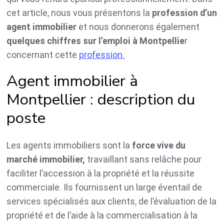
cet article, nous vous présentons la
profession d’un
agent immobilier
et nous donnerons également
quelques chiffres sur l’emploi à Montpellie
r
concernant cette
profession.
Agent immobilier à
Montpellier : description du
poste
Les agents immobiliers sont la
force vive du
marché immobilier,
travaillant sans relâche pour
faciliter l’accession à la propriété et la réussite
commerciale. Ils fournissent un large éventail de
services spécialisés aux clients, de l’évaluation de la
propriété et de l’aide à la commercialisation à la