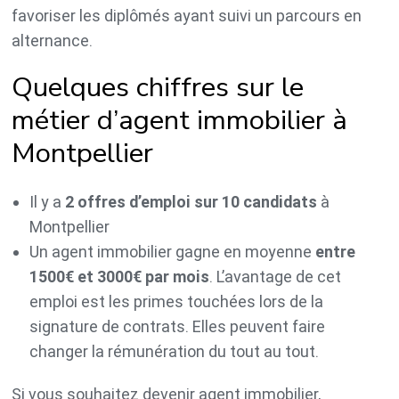
favoriser les diplômés ayant suivi un parcours en
alternance.
Quelques chiffres sur le
métier d’agent immobilier à
Montpellier
Il y a
2 offres d’emploi sur 10 candidats
à
Montpellier
Un agent immobilier gagne en moyenne
entre
1500€ et 3000€ par mois
. L’avantage de cet
emploi est les primes touchées lors de la
signature de contrats. Elles peuvent faire
changer la rémunération du tout au tout.
Si vous souhaitez devenir agent immobilier,