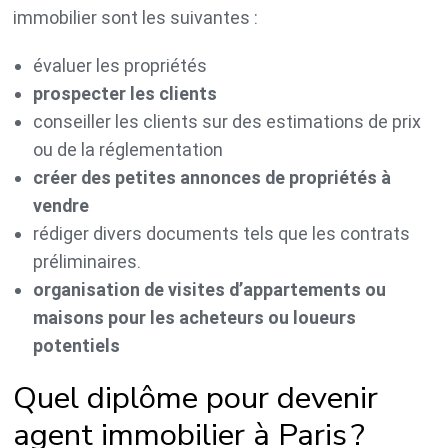
immobilier sont les suivantes :
évaluer les propriétés
prospecter les clients
conseiller les clients sur des estimations de prix
ou de la réglementation
créer des petites annonces de propriétés à
vendre
rédiger divers documents tels que les contrats
préliminaires.
organisation de visites d’appartements ou
maisons pour les acheteurs ou loueurs
potentiels
Quel diplôme pour devenir
agent immobilier à Paris ?