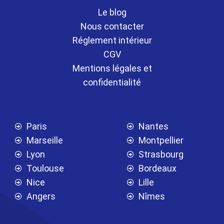
Le blog
Nous contacter
Réglement intérieur
CGV
Mentions légales et
confidentialité
Paris
Nantes
Marseille
Montpellier
Lyon
Strasbourg
Toulouse
Bordeaux
Nice
Lille
Angers
Nîmes