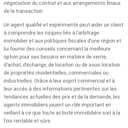
négociation du contrat et aux arrangements finaux
de la transaction.
Un agent qualifié et expérimenté peut aider un client
à comprendre les risques liés à l’arbitrage
immobilier et aux politiques fiscales d’une région et
lui fournir des conseils concernant la meilleure
option pour ses besoins en matière de vente,
d’achat, d’échange, de location ou de sous-location
de propriétés résidentielles, commerciales ou
industrielles. Grâce à leur esprit commercial et à
leur accès à des informations pertinentes sur les
tendances actuelles des prix et de la demande, les
agents immobiliers jouent un rôle important en
veillant à ce que toute activité immobilière soit à la
fois rentable et sûre.