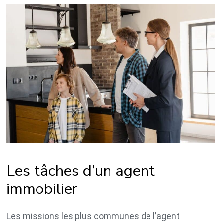
Les tâches d’un agent
immobilier
Les missions les plus communes de l’agent