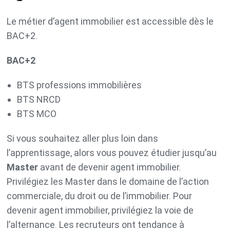
Le métier d’agent immobilier est accessible dès le
BAC+2.
BAC+2
BTS professions immobilières
BTS NRCD
BTS MCO
Si vous souhaitez aller plus loin dans
l’apprentissage, alors vous pouvez étudier jusqu’au
Master
avant de devenir agent immobilier.
Privilégiez les Master dans le domaine de l’action
commerciale, du droit ou de l’immobilier. Pour
devenir agent immobilier, privilégiez la voie de
l’alternance. Les recruteurs ont tendance à