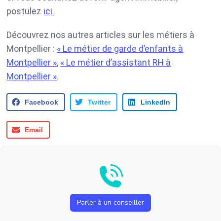
postulez
ici.
Découvrez nos autres articles sur les métiers à
Montpellier :
« Le métier de garde d’enfants à
Montpellier »
,
« Le métier d’assistant RH à
Montpellier »
.
Facebook
Twitter
LinkedIn
Email
Parler à un conseiller