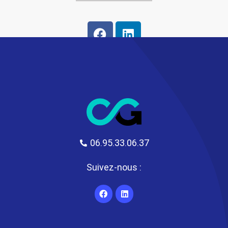
06.95.33.06.37
Suivez-nous :