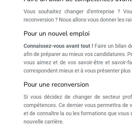
Vous souhaitez changer d’entreprise ? V
reconversion ? Nous allons vous donner les ra
Pour un nouvel emploi
Connaissez-vous avant tout !
Faire un bilan 
afin de préparer au mieux vos candidatures. P
vous aimez et de vos savoir-être et savoir-f
correspondent mieux et à vous présenter plus 
Pour une reconversion
Si vous décidez de changer de secteur prof
compétences. Ce dernier vous permettra de vo
et de connaître la ou les formations que vous
nouvelle carrière.