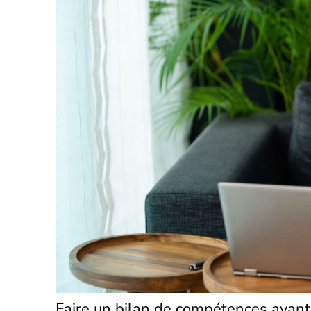
Faire un bilan de compétences avan