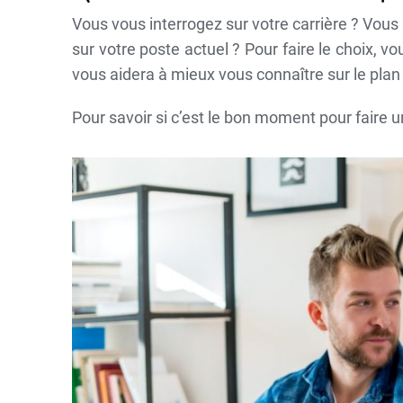
Vous vous interrogez sur votre carrière ? Vous
sur votre poste actuel ? Pour faire le choix, v
vous aidera à mieux vous connaître sur le plan
Pour savoir si c’est le bon moment pour faire 