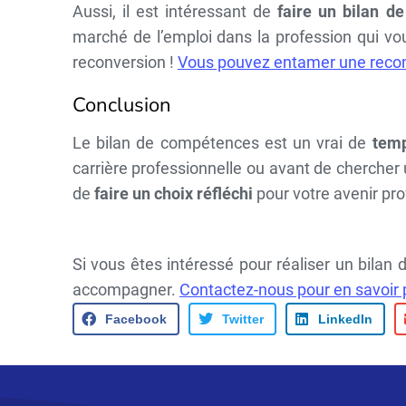
Aussi, il est intéressant de
faire un bilan d
marché de l’emploi dans la profession qui vo
reconversion !
Vous pouvez entamer une recon
Conclusion
Le bilan de compétences est un vrai de
temp
carrière professionnelle ou avant de chercher 
de
faire un choix réfléchi
pour votre avenir pr
Si vous êtes intéressé pour réaliser un bila
accompagner.
Contactez-nous pour en savoir p
Facebook
Twitter
LinkedIn