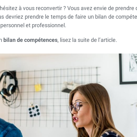
 hésitez à vous reconvertir ? Vous avez envie de prendre 
ous devriez prendre le temps de faire un bilan de compéte
 personnel et professionnel.
un
bilan de compétences
, lisez la suite de l’article.