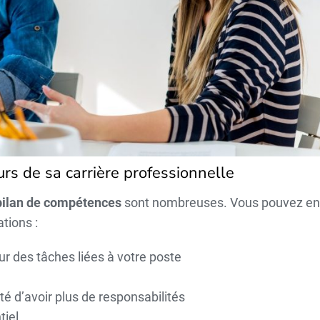
rs de sa carrière professionnelle
bilan de compétences
sont nombreuses. Vous pouvez en
ations :
tour des tâches liées à votre poste
é d’avoir plus de responsabilités
tiel