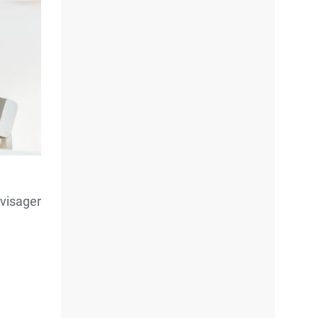
visager