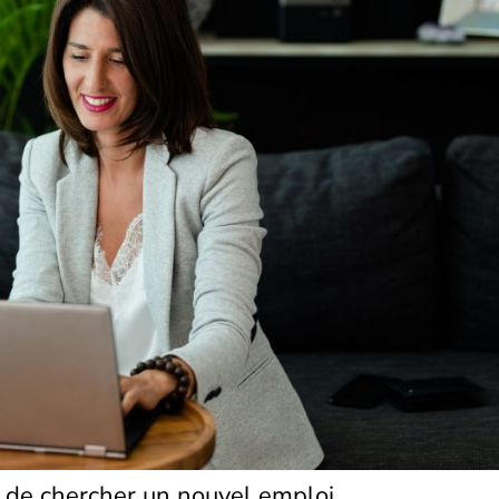
t de chercher un nouvel emploi