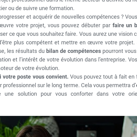
ier ou de suivre une formation.
progresser et acquérir de nouvelles compétences ? Vous
 œuvre votre projet, vous pouvez débuter par
faire un 
iser ce que vous souhaitez faire. Vous aurez une vision c
 d’être plus compétent et mettre en œuvre votre projet.
se, les résultats du
bilan de compétences
pourront vous 
on et l’intérêt de votre évolution dans l’entreprise. Vo
oteur de votre évolution.
 votre poste vous convient.
Vous pouvez tout à fait en 
ir professionnel sur le long terme. Cela vous permettra d’
e une solution pour vous conforter dans votre orie