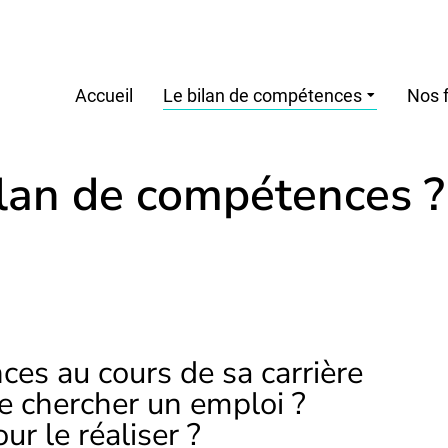
Accueil
Le bilan de compétences
Nos 
ilan de compétences ?
ces au cours de sa carrière
e chercher un emploi ?
r le réaliser ?