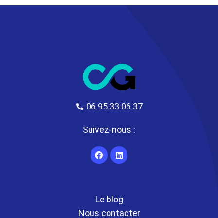
06.95.33.06.37
Suivez-nous :
Le blog
Nous contacter