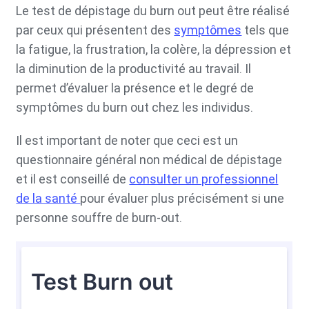
Le test de dépistage du burn out peut être réalisé
par ceux qui présentent des
symptômes
tels que
la fatigue, la frustration, la colère, la dépression et
la diminution de la productivité au travail. Il
permet d’évaluer la présence et le degré de
symptômes du burn out chez les individus.
Il est important de noter que ceci est un
questionnaire général non médical de dépistage
et il est conseillé de
consulter un professionnel
de la santé
pour évaluer plus précisément si une
personne souffre de burn-out.