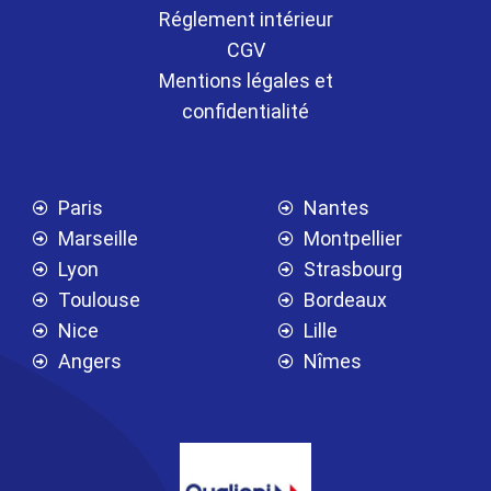
Réglement intérieur
CGV
Mentions légales et
confidentialité
Paris
Nantes
Marseille
Montpellier
Lyon
Strasbourg
Toulouse
Bordeaux
Nice
Lille
Angers
Nîmes