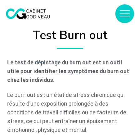
Test Burn out
Le test de dépistage du burn out est un outil
utile pour identifier les symptômes du burn out
chez les individus.
Le burn out est un état de stress chronique qui
résulte d’une exposition prolongée à des
conditions de travail difficiles ou de facteurs de
stress, ce qui peut entraîner un épuisement
émotionnel, physique et mental.