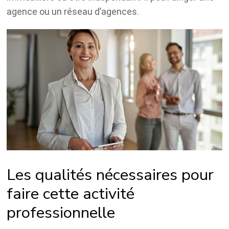
agence ou un réseau d’agences.
Les qualités nécessaires pour
faire cette activité
professionnelle