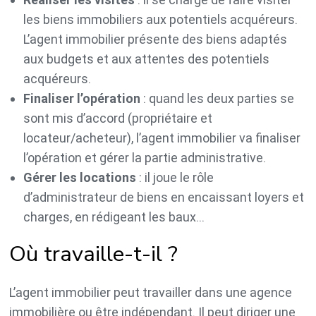
les biens immobiliers aux potentiels acquéreurs.
L’agent immobilier présente des biens adaptés
aux budgets et aux attentes des potentiels
acquéreurs.
Finaliser l’opération
: quand les deux parties se
sont mis d’accord (propriétaire et
locateur/acheteur), l’agent immobilier va finaliser
l’opération et gérer la partie administrative.
Gérer les locations
: il joue le rôle
d’administrateur de biens en encaissant loyers et
charges, en rédigeant les baux…
Où travaille-t-il ?
L’agent immobilier peut travailler dans une agence
immobilière ou être indépendant. Il peut diriger une