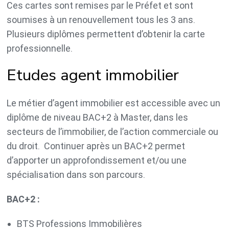
Ces cartes sont remises par le Préfet et sont
soumises à un renouvellement tous les 3 ans.
Plusieurs diplômes permettent d’obtenir la carte
professionnelle.
Etudes agent immobilier
Le métier d’agent immobilier est accessible avec un
diplôme de niveau BAC+2 à Master,
dans les
secteurs de l’immobilier, de l’action commerciale ou
du droit. Continuer après un BAC+2 permet
d’apporter un approfondissement et/ou une
spécialisation dans son parcours.
BAC+2 :
BTS Professions Immobilières