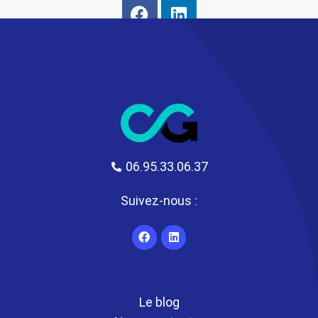
06.95.33.06.37
Suivez-nous :
Le blog