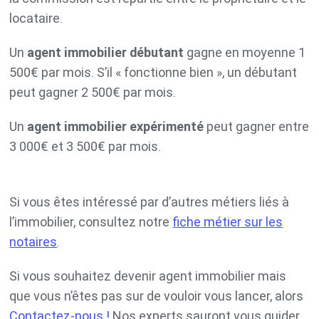
locataire.
Un
agent immobilier débutant
gagne en moyenne 1
500€ par mois. S’il « fonctionne bien », un débutant
peut gagner 2 500€ par mois.
Un
agent immobilier expérimenté
peut gagner entre
3 000€ et 3 500€ par mois.
Si vous êtes intéressé par d’autres métiers liés à
l’immobilier, consultez notre
fiche métier sur les
notaires
.
Si vous souhaitez devenir agent immobilier mais
que vous n’êtes pas sur de vouloir vous lancer, alors
Contactez-nous !
Nos experts sauront vous guider