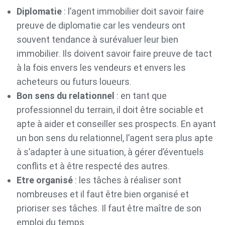
Diplomatie
: l’agent immobilier doit savoir faire
preuve de diplomatie car les vendeurs ont
souvent tendance à surévaluer leur bien
immobilier. Ils doivent savoir faire preuve de tact
à la fois envers les vendeurs et envers les
acheteurs ou futurs loueurs.
Bon sens du relationnel
: en tant que
professionnel du terrain, il doit être sociable et
apte à aider et conseiller ses prospects. En ayant
un bon sens du relationnel, l’agent sera plus apte
à s’adapter à une situation, à gérer d’éventuels
conflits et à être respecté des autres.
Etre organisé
: les tâches à réaliser sont
nombreuses et il faut être bien organisé et
prioriser ses tâches. Il faut être maître de son
emploi du temps.