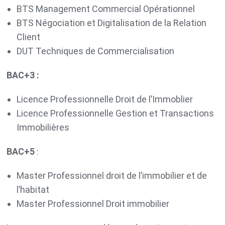
BTS Management Commercial Opérationnel
BTS Négociation et Digitalisation de la Relation
Client
DUT Techniques de Commercialisation
BAC+3 :
Licence Professionnelle Droit de l’Immoblier
Licence Professionnelle Gestion et Transactions
Immobilières
BAC+5
:
Master Professionnel droit de l’immobilier et de
l’habitat
Master Professionnel Droit immobilier