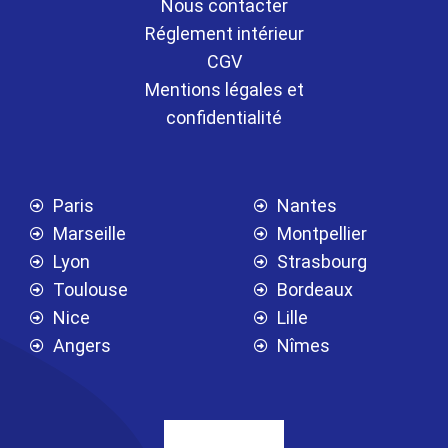
Nous contacter
Réglement intérieur
CGV
Mentions légales et
confidentialité
Paris
Nantes
Marseille
Montpellier
Lyon
Strasbourg
Toulouse
Bordeaux
Nice
Lille
Angers
Nîmes