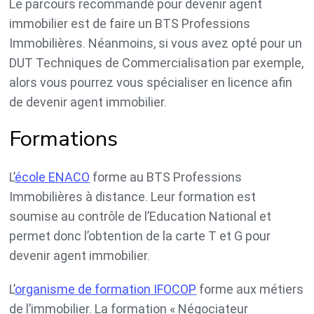
Le parcours recommandé pour devenir agent
immobilier est de faire un BTS Professions
Immobilières. Néanmoins, si vous avez opté pour un
DUT Techniques de Commercialisation par exemple,
alors vous pourrez vous spécialiser en licence afin
de devenir agent immobilier.
Formations
L’
école ENACO
forme au BTS Professions
Immobilières à distance. Leur formation est
soumise au contrôle de l’Education National et
permet donc l’obtention de la carte T et G pour
devenir agent immobilier.
L’
organisme de formation IFOCOP
forme aux métiers
de l’immobilier. La formation « Négociateur