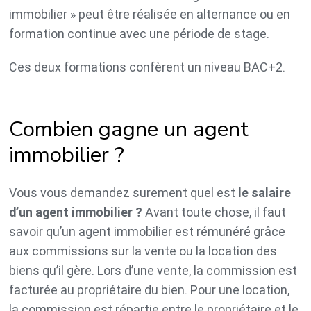
immobilier » peut être réalisée en alternance ou en
formation continue avec une période de stage.
Ces deux formations confèrent un niveau BAC+2.
Combien gagne un agent
immobilier ?
Vous vous demandez surement quel est
le salaire
d’un agent immobilier ?
Avant toute chose, il faut
savoir qu’un agent immobilier est rémunéré grâce
aux commissions sur la vente ou la location des
biens qu’il gère. Lors d’une vente, la commission est
facturée au propriétaire du bien. Pour une location,
la commission est répartie entre le propriétaire et le