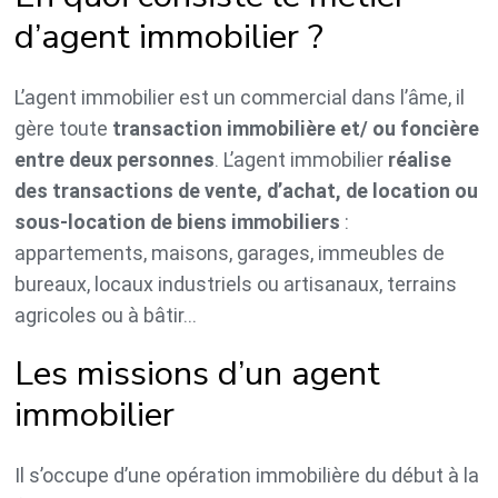
d’agent immobilier ?
L’agent immobilier est un commercial dans l’âme, il
gère toute
transaction immobilière et/ ou foncière
entre deux personnes
. L’agent immobilier
réalise
des transactions de vente, d’achat, de location ou
sous-location de biens immobiliers
:
appartements, maisons, garages, immeubles de
bureaux, locaux industriels ou artisanaux, terrains
agricoles ou à bâtir…
Les missions d’un agent
immobilier
Il s’occupe d’une opération immobilière du début à la