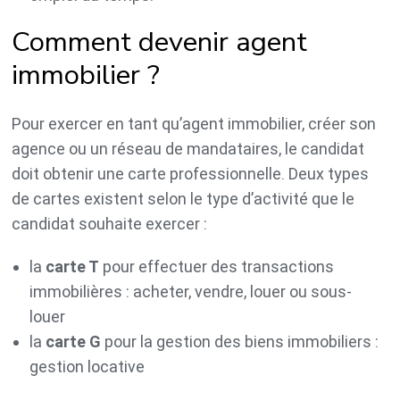
Comment devenir agent
immobilier ?
Pour exercer en tant qu’agent immobilier, créer son
agence ou un réseau de mandataires, le candidat
doit obtenir une carte professionnelle. Deux types
de cartes existent selon le type d’activité que le
candidat souhaite exercer :
la
carte T
pour effectuer des transactions
immobilières : acheter, vendre, louer ou sous-
louer
la
carte G
pour la gestion des biens immobiliers :
gestion locative