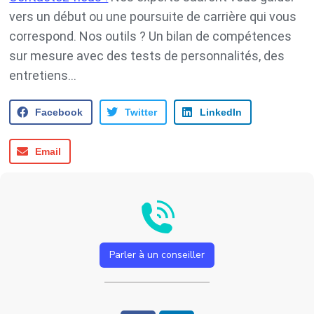
vers un début ou une poursuite de carrière qui vous
correspond. Nos outils ? Un bilan de compétences
sur mesure avec des tests de personnalités, des
entretiens…
Facebook
Twitter
LinkedIn
Email
Parler à un conseiller