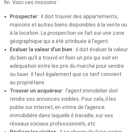
fin. Voici ces missions :
Prospecter
: il doit trouver des appartements,
maisons et autres biens disponibles à la vente ou
à la location. La prospection se fait sur une zone
géographique qui a été attribuée à l’agent.
Evaluer la valeur d’un bien
: il doit évaluer la valeur
du bien qu’il a trouvé et fixer un prix qui soit en
adéquation entre les prix du marché pour vendre
ou louer. Il faut également que ce tarif convient
au propriétaire.
Trouver un acquéreur
: l’agent immobilier doit
rendre ses annonces visibles. Pour cela, il les
publie sur internet, en vitrine de l’agence
immobilière dans laquelle il travaille, sur ses
réseaux sociaux professionnels, etc
Réaliser les visites
: il se charge de faire visiter